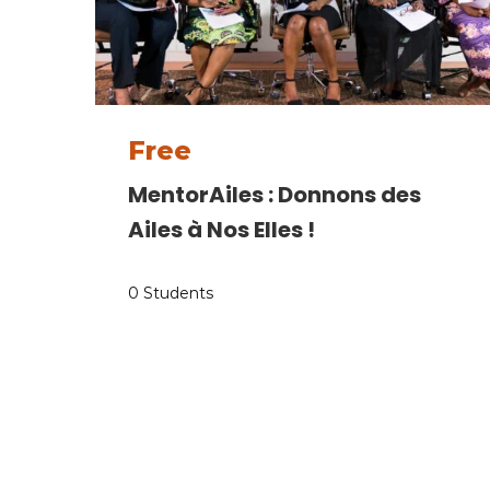
Free
MentorAiles : Donnons des
Ailes à Nos Elles !
0 Students