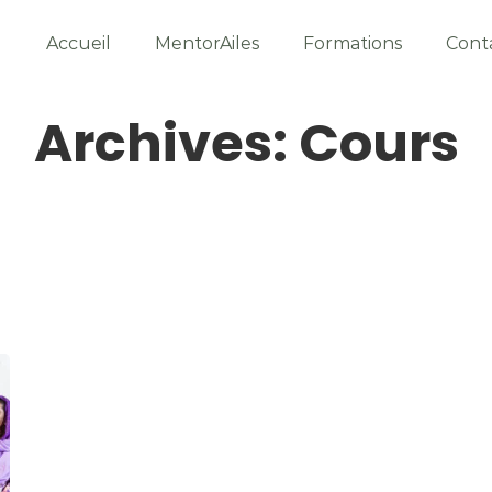
Accueil
MentorAiles
Formations
Cont
Archives: Cours